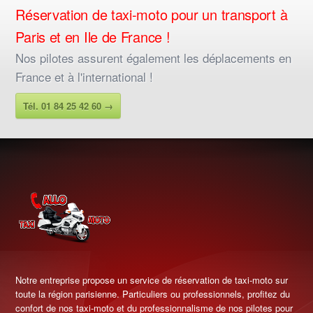
Réservation de taxi-moto pour un transport à
Paris et en Ile de France !
Nos pilotes assurent également les déplacements en
France et à l'international !
Tél. 01 84 25 42 60 →
Notre entreprise propose un service de réservation de taxi-moto sur
toute la région parisienne. Particuliers ou professionnels, profitez du
confort de nos taxi-moto et du professionnalisme de nos pilotes pour