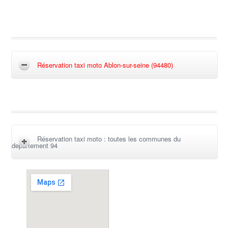
Réservation taxi moto Ablon-sur-seine (94480)
Réservation taxi moto : toutes les communes du
departement 94