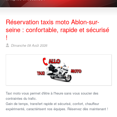
Réservation taxis moto Ablon-sur-
seine : confortable, rapide et sécurisé
!
Dimanche 09 Août 2026
Taxi moto vous permet d'être à l'heure sans vous soucier des
contraintes du trafic.
Gain de temps, transfert rapide et sécurisé, confort, chauffeur
expérimenté, caractérisent nos équipes. Réservez dès maintenant !