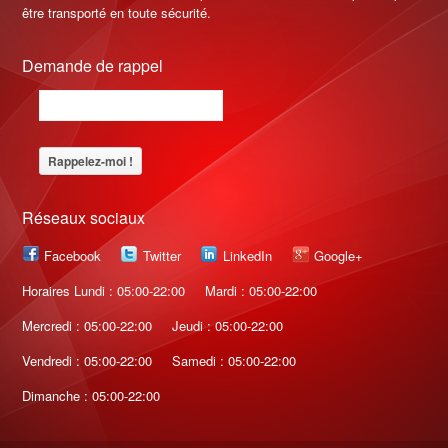
être transporté en toute sécurité.
Demande de rappel
Réseaux sociaux
Facebook
Twitter
LinkedIn
Google+
Horaires Lundi : 05:00-22:00
Mardi : 05:00-22:00
Mercredi : 05:00-22:00
Jeudi : 05:00-22:00
Vendredi : 05:00-22:00
Samedi : 05:00-22:00
Dimanche : 05:00-22:00